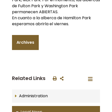
de Fulton Park y Washington Park
permanecen ABIERTAS.
En cuanto a la alberca de Hamilton Park
esperamos abrirla el viernes.
Archives
Related Links
Administration
Local News