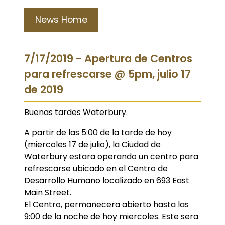
News Home
7/17/2019 - Apertura de Centros
para refrescarse @ 5pm, julio 17
de 2019
Buenas tardes Waterbury.
A partir de las 5:00 de la tarde de hoy
(miercoles 17 de julio), la Ciudad de
Waterbury estara operando un centro para
refrescarse ubicado en el Centro de
Desarrollo Humano localizado en 693 East
Main Street.
El Centro, permanecera abierto hasta las
9:00 de la noche de hoy miercoles. Este sera