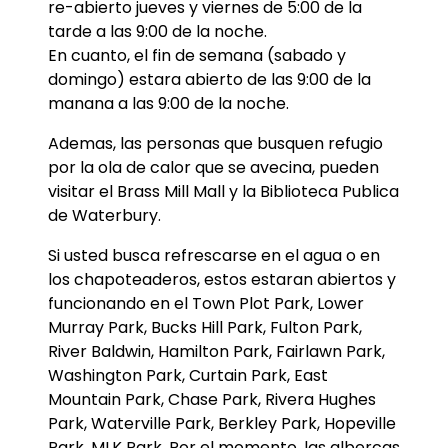
re-abierto jueves y viernes de 5:00 de la
tarde a las 9:00 de la noche.
En cuanto, el fin de semana (sabado y
domingo) estara abierto de las 9:00 de la
manana a las 9:00 de la noche.
Ademas, las personas que busquen refugio
por la ola de calor que se avecina, pueden
visitar el Brass Mill Mall y la Biblioteca Publica
de Waterbury.
Si usted busca refrescarse en el agua o en
los chapoteaderos, estos estaran abiertos y
funcionando en el Town Plot Park, Lower
Murray Park, Bucks Hill Park, Fulton Park,
River Baldwin, Hamilton Park, Fairlawn Park,
Washington Park, Curtain Park, East
Mountain Park, Chase Park, Rivera Hughes
Park, Waterville Park, Berkley Park, Hopeville
Park, MLK Park. Por el momento, las albercas