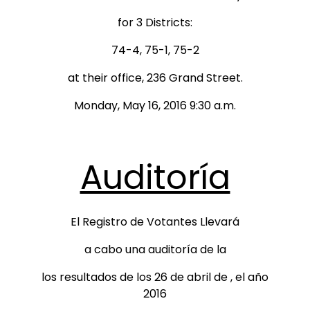
for 3 Districts:
74-4, 75-1, 75-2
at their office, 236 Grand Street.
Monday, May 16, 2016 9:30 a.m.
Auditoría
El Registro de Votantes Llevará
a cabo una auditoría de la
los resultados de los 26 de abril de , el año
2016