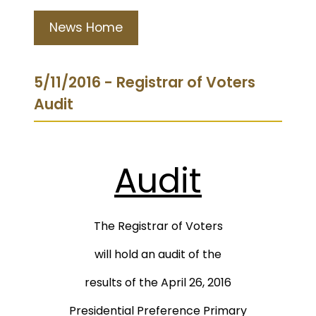
News Home
5/11/2016 - Registrar of Voters
Audit
Audit
The Registrar of Voters
will hold an audit of the
results of the April 26, 2016
Presidential Preference Primary