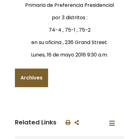
Primaria de Preferencia Presidencial
por 3 distritos :
74-4 , 75-1 , 75-2
en su oficina , 236 Grand Street.
Lunes, 16 de mayo 2016 9:30 a.m.
Archives
Related Links